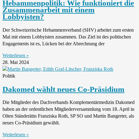
Hebammenpolitik: Wie funktioniert die
Zusammenarbeit mit einem
Lobbyisten?
Der Schweizerische Hebammenverband (SHV) arbeitet zum ersten
Mal mit einem Lobbyisten zusammen. Das Ziel ist des politischen
Engagements ist es, Lücken bei der Abrechnung der
Weiterlesen »
28. Mai 2024
Politik
Dakomed wählt neues Co-Präsidium
Die Mitglieder des Dachverbands Komplementärmedizin Dakomed
haben an der ordent­lichen Mitglieder­versamm­lung vom 18. April in
Olten Ständerätin Franziska Roth, SP SO und Martin Bangerter, als
neues Co-Präsidium gewählt.
Weiterlesen »