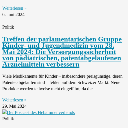
Weiterlesen »
6. Juni 2024
Politik
Treffen der parlamentarischen Gruppe
Kinder- und Jugendmedizin vom 28.
Mai 2024: Die Versorgungssicherheit
von pädiatrischen, patentabgelaufenen
Arzneimitteln verbessern
Viele Medikamente für Kinder – insbesondere preisgünstige, deren
Patente abgelaufen sind – fehlen auf dem Schweizer Markt. Neue
Produkte werden teilweise nicht eingeführt, da die
Weiterlesen »
29. Mai 2024
Politik