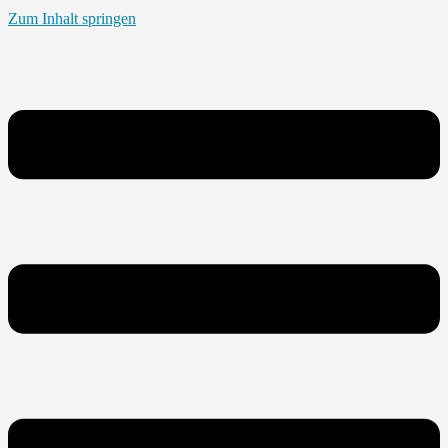
Zum Inhalt springen