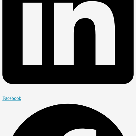
Facebook