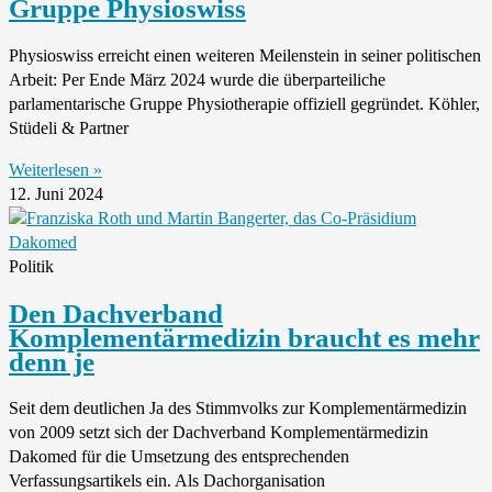
Gruppe Physioswiss
Physioswiss erreicht einen weiteren Meilenstein in seiner politischen
Arbeit: Per Ende März 2024 wurde die überparteiliche
parlamentarische Gruppe Physiotherapie offiziell gegründet. Köhler,
Stüdeli & Partner
Weiterlesen »
12. Juni 2024
Politik
Den Dachverband
Komplementärmedizin braucht es mehr
denn je
Seit dem deutlichen Ja des Stimmvolks zur Komplementärmedizin
von 2009 setzt sich der Dachverband Komplementärmedizin
Dakomed für die Umsetzung des entsprechenden
Verfassungsartikels ein. Als Dachorganisation