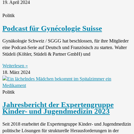
19. April 2024
Politik
Podcast für Gynécologie Suisse
Gynäkologie Schweiz / SGGG hat beschlossen, für ihre Mitglieder
eine Podcast-Serie auf Deutsch und Französisch zu starten. Walter
Stüdeli (Köhler, Stüdeli & Partner GmbH) und
Weiterlesen »
18. März 2024
Politik
Jahresbericht der Expertengruppe
Kinder- und Jugendmedizin 2023
Seit 2018 erarbeitet die Expertengruppe Kinder- und Jugendmedizin
politische Lösungen für strukturelle Herausforderungen in der