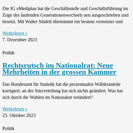
Die IG eMediplan hat die Geschäftsstelle und Geschäftsführung im
Zuge des laufenden Generationenwechsels neu ausgeschrieben und
besetzt. Mit Walter Stüdeli übernimmt ein bestens vernetzter und
Weiterlesen »
7. Dezember 2023
Politik
Rechtsrutsch im Nationalrat: Neue
Mehrheiten in der grossen Kammer
Das Bundesamt für Statistik hat die prozentualen Wähleranteile
korrigiert, an der Sitzverteilung hat sich nichts geändert. Was hat
sich durch die Wahlen im Nationalrat verändert?
Weiterlesen »
25. Oktober 2023
Politik