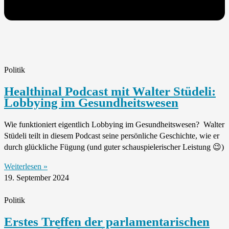
Politik
Healthinal Podcast mit Walter Stüdeli:
Lobbying im Gesundheitswesen
Wie funktioniert eigentlich Lobbying im Gesundheitswesen? Walter
Stüdeli teilt in diesem Podcast seine persönliche Geschichte, wie er
durch glückliche Fügung (und guter schauspielerischer Leistung 😉)
Weiterlesen »
19. September 2024
Politik
Erstes Treffen der parlamentarischen