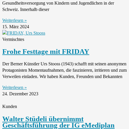
Gesundheitsversorgung von Kindern und Jugendlichen in der
Schweiz. Innerhalb dieser
Weiterlesen »
15. März 2024
Vermischtes
Frohe Festtage mit FRIDAY
Der Berner Künstler Urs Stooss (1943) schafft mit seinen anonymen
Protagonisten Momentaufnahmen, die faszinieren, irritieren und zum
Verweilen einladen. Wir haben Kunden, Freunden und Bekannten
Weiterlesen »
24. Dezember 2023
Kunden
Walter Stüdeli übernimmt
Geschäftsführung der IG eMediplan