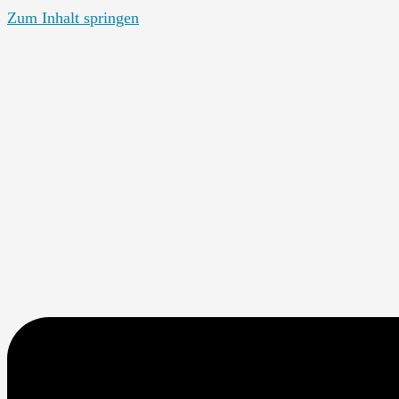
Zum Inhalt springen