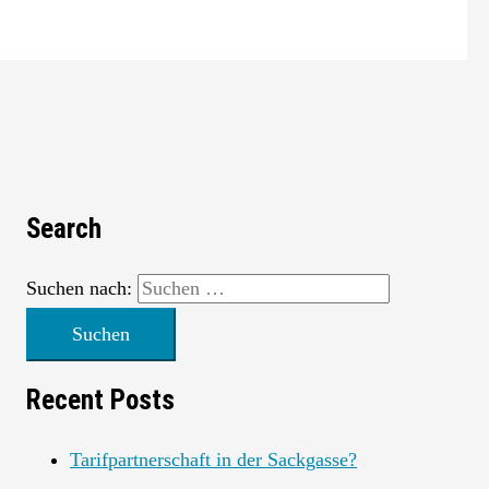
Search
Suchen nach:
Recent Posts
Tarifpartnerschaft in der Sackgasse?