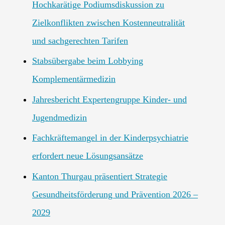
Hochkarätige Podiumsdiskussion zu
Zielkonflikten zwischen Kostenneutralität
und sachgerechten Tarifen
Stabsübergabe beim Lobbying
Komplementärmedizin
Jahresbericht Expertengruppe Kinder- und
Jugendmedizin
Fachkräftemangel in der Kinderpsychiatrie
erfordert neue Lösungsansätze
Kanton Thurgau präsentiert Strategie
Gesundheitsförderung und Prävention 2026 –
2029