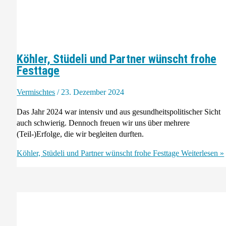
Köhler, Stüdeli und Partner wünscht frohe
Festtage
Vermischtes
/
23. Dezember 2024
Das Jahr 2024 war intensiv und aus gesundheitspolitischer Sicht
auch schwierig. Dennoch freuen wir uns über mehrere
(Teil-)Erfolge, die wir begleiten durften.
Köhler, Stüdeli und Partner wünscht frohe Festtage
Weiterlesen »