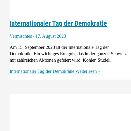
Internationaler Tag der Demokratie
Vermischtes
/
17. August 2023
Am 15. September 2023 ist der Internationale Tag der
Demokratie. Ein wichtiges Ereignis, das in der ganzen Schweiz
mit zahlreichen Aktionen gefeiert wird. Köhler, Stüdeli
Internationaler Tag der Demokratie
Weiterlesen »