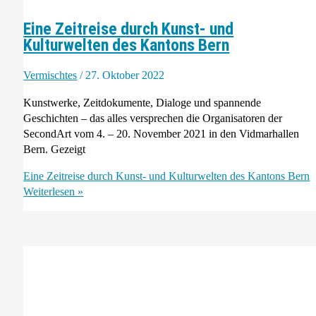
Eine Zeitreise durch Kunst- und
Kulturwelten des Kantons Bern
Vermischtes
/
27. Oktober 2022
Kunstwerke, Zeitdokumente, Dialoge und spannende
Geschichten – das alles versprechen die Organisatoren der
SecondArt vom 4. – 20. November 2021 in den Vidmarhallen
Bern. Gezeigt
Eine Zeitreise durch Kunst- und Kulturwelten des Kantons Bern
Weiterlesen »