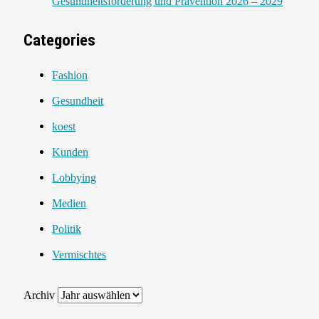
Gesundheitsförderung und Prävention 2026 – 2029
Categories
Fashion
Gesundheit
koest
Kunden
Lobbying
Medien
Politik
Vermischtes
Archiv