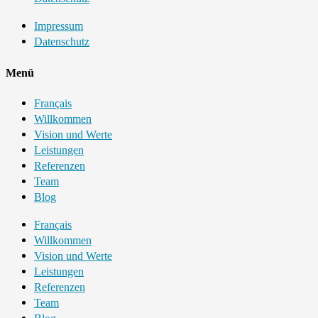
Impressum
Datenschutz
Menü
Français
Willkommen
Vision und Werte
Leistungen
Referenzen
Team
Blog
Français
Willkommen
Vision und Werte
Leistungen
Referenzen
Team