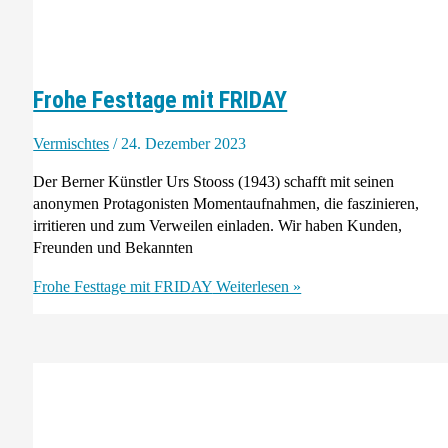
Frohe Festtage mit FRIDAY
Vermischtes
/
24. Dezember 2023
Der Berner Künstler Urs Stooss (1943) schafft mit seinen
anonymen Protagonisten Momentaufnahmen, die faszinieren,
irritieren und zum Verweilen einladen. Wir haben Kunden,
Freunden und Bekannten
Frohe Festtage mit FRIDAY
Weiterlesen »