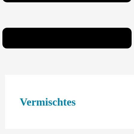
Vermischtes