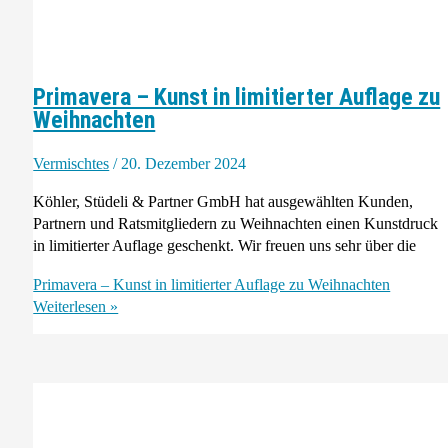
Primavera – Kunst in limitierter Auflage zu
Weihnachten
Vermischtes
/
20. Dezember 2024
Köhler, Stüdeli & Partner GmbH hat ausgewählten Kunden,
Partnern und Ratsmitgliedern zu Weihnachten einen Kunstdruck
in limitierter Auflage geschenkt. Wir freuen uns sehr über die
Primavera – Kunst in limitierter Auflage zu Weihnachten
Weiterlesen »