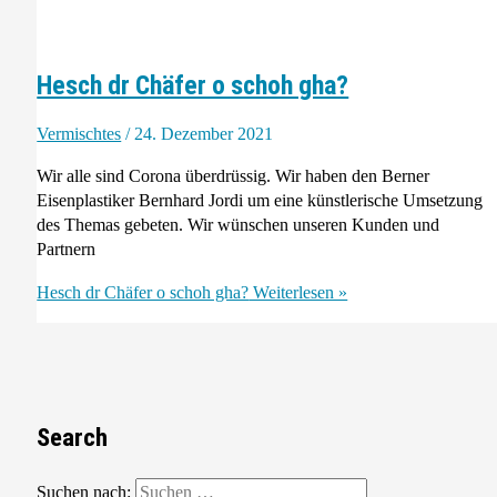
Hesch dr Chäfer o schoh gha?
Vermischtes
/
24. Dezember 2021
Wir alle sind Corona überdrüssig. Wir haben den Berner
Eisenplastiker Bernhard Jordi um eine künstlerische Umsetzung
des Themas gebeten. Wir wünschen unseren Kunden und
Partnern
Hesch dr Chäfer o schoh gha?
Weiterlesen »
Search
Suchen nach: