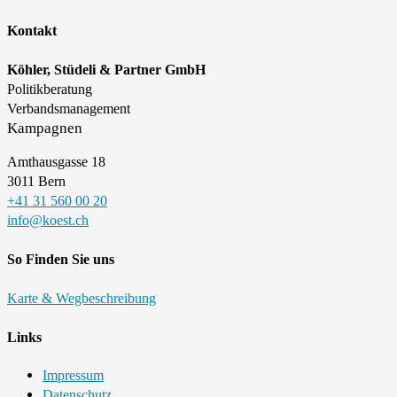
Kontakt
Köhler, Stüdeli & Partner GmbH
Politikberatung
Verbandsmanagement
Kampagnen
Amthausgasse 18
3011 Bern
+41 31 560 00 20
info@koest.ch
So Finden Sie uns
Karte & Wegbeschreibung
Links
Impressum
Datenschutz