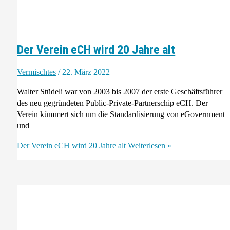
Der Verein eCH wird 20 Jahre alt
Vermischtes
/
22. März 2022
Walter Stüdeli war von 2003 bis 2007 der erste Geschäftsführer
des neu gegründeten Public-Private-Partnerschip eCH. Der
Verein kümmert sich um die Standardisierung von eGovernment
und
Der Verein eCH wird 20 Jahre alt
Weiterlesen »