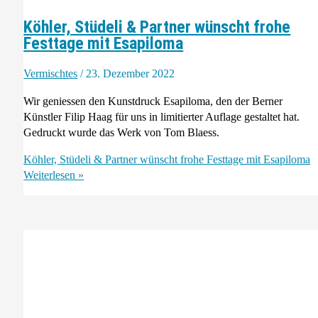
Köhler, Stüdeli & Partner wünscht frohe
Festtage mit Esapiloma
Vermischtes
/
23. Dezember 2022
Wir geniessen den Kunstdruck Esapiloma, den der Berner
Künstler Filip Haag für uns in limitierter Auflage gestaltet hat.
Gedruckt wurde das Werk von Tom Blaess.
Köhler, Stüdeli & Partner wünscht frohe Festtage mit Esapiloma
Weiterlesen »